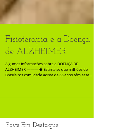
Fisioterapia e a Doença
de ALZHEIMER
Algumas informações sobre a DOENÇA DE
ALZHEIMER ——— 🧠 Estima-se que milhões de
Brasileiros com idade acima de 65 anos têm essa
temida...