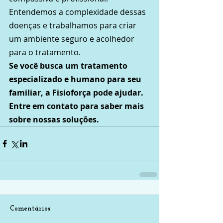
Entendemos a complexidade dessas 
doenças e trabalhamos para criar 
um ambiente seguro e acolhedor 
para o tratamento.
Se você busca um tratamento 
especializado e humano para seu 
familiar, a Fisioforça pode ajudar. 
Entre em contato para saber mais 
sobre nossas soluções.
Comentários