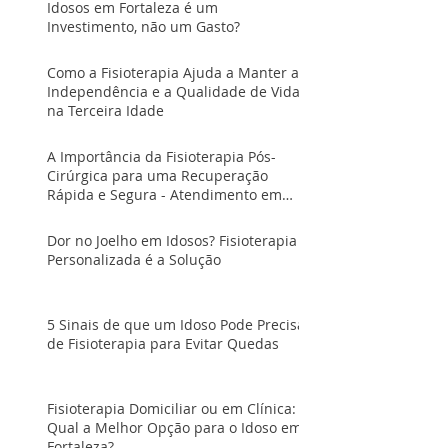
Idosos em Fortaleza é um
Investimento, não um Gasto?
Como a Fisioterapia Ajuda a Manter a
Independência e a Qualidade de Vida
na Terceira Idade
A Importância da Fisioterapia Pós-
Cirúrgica para uma Recuperação
Rápida e Segura - Atendimento em
Fortaleza
Dor no Joelho em Idosos? Fisioterapia
Personalizada é a Solução
5 Sinais de que um Idoso Pode Precisar
de Fisioterapia para Evitar Quedas
Fisioterapia Domiciliar ou em Clínica:
Qual a Melhor Opção para o Idoso em
Fortaleza?