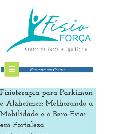
Centro de Força e Equilíbrio
Encontre um Centro
Fisioterapia para Parkinson
e Alzheimer: Melhorando a
Mobilidade e o Bem-Estar
em Fortaleza