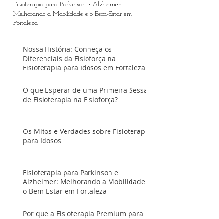
Fisioterapia para Parkinson e Alzheimer:
Melhorando a Mobilidade e o Bem-Estar em
Fortaleza
Nossa História: Conheça os
Diferenciais da Fisioforça na
Fisioterapia para Idosos em Fortaleza
O que Esperar de uma Primeira Sessão
de Fisioterapia na Fisioforça?
Os Mitos e Verdades sobre Fisioterapia
para Idosos
Fisioterapia para Parkinson e
Alzheimer: Melhorando a Mobilidade e
o Bem-Estar em Fortaleza
Por que a Fisioterapia Premium para