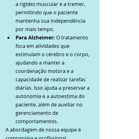
a rigidez muscular e a tremer, 
permitindo que o paciente 
mantenha sua independência 
por mais tempo.
Para Alzheimer:
 O tratamento 
foca em atividades que 
estimulam o cérebro e o corpo, 
ajudando a manter a 
coordenação motora e a 
capacidade de realizar tarefas 
diárias. Isso ajuda a preservar a 
autonomia e a autoestima do 
paciente, além de auxiliar no 
gerenciamento de 
comportamentos.
A abordagem de nossa equipe é 
compassiva e profissional. 