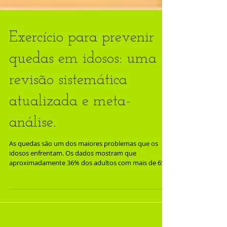
Exercício para prevenir
quedas em idosos: uma
revisão sistemática
atualizada e meta-
análise.
As quedas são um dos maiores problemas que os
idosos enfrentam. Os dados mostram que
aproximadamente 36% dos adultos com mais de 65
anos...