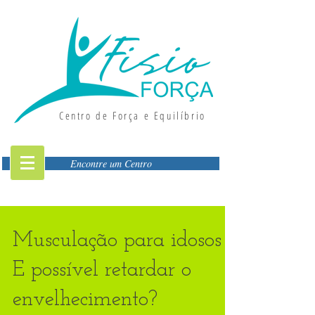
Centro de Força e Equilíbrio
Encontre um Centro
Musculação para idosos -
E possível retardar o
envelhecimento?