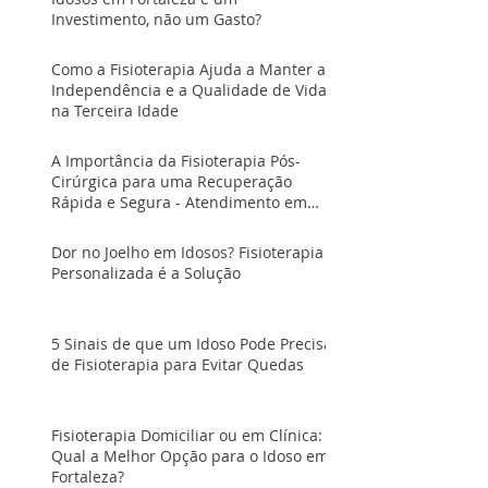
Investimento, não um Gasto?
Como a Fisioterapia Ajuda a Manter a
Independência e a Qualidade de Vida
na Terceira Idade
A Importância da Fisioterapia Pós-
Cirúrgica para uma Recuperação
Rápida e Segura - Atendimento em
Fortaleza
Dor no Joelho em Idosos? Fisioterapia
Personalizada é a Solução
5 Sinais de que um Idoso Pode Precisar
de Fisioterapia para Evitar Quedas
Fisioterapia Domiciliar ou em Clínica:
Qual a Melhor Opção para o Idoso em
Fortaleza?