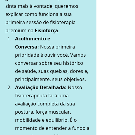
sinta mais à vontade, queremos 
explicar como funciona a sua 
primeira sessão de fisioterapia 
premium na 
Fisioforça
.
Acolhimento e 
Conversa:
 Nossa primeira 
prioridade é ouvir você. Vamos 
conversar sobre seu histórico 
de saúde, suas queixas, dores e, 
principalmente, seus objetivos.
Avaliação Detalhada:
 Nosso 
fisioterapeuta fará uma 
avaliação completa da sua 
postura, força muscular, 
mobilidade e equilíbrio. É o 
momento de entender a fundo a 