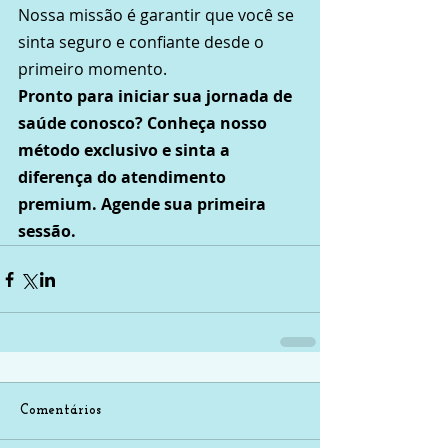
Nossa missão é garantir que você se 
sinta seguro e confiante desde o 
primeiro momento.
Pronto para iniciar sua jornada de 
saúde conosco? Conheça nosso 
método exclusivo e sinta a 
diferença do atendimento 
premium. Agende sua primeira 
sessão.
Comentários