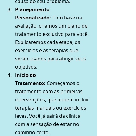
causa do seu problema.
Planejamento 
Personalizado:
 Com base na 
avaliação, criamos um plano de 
tratamento exclusivo para você. 
Explicaremos cada etapa, os 
exercícios e as terapias que 
serão usados para atingir seus 
objetivos.
Início do 
Tratamento:
 Começamos o 
tratamento com as primeiras 
intervenções, que podem incluir 
terapias manuais ou exercícios 
leves. Você já sairá da clínica 
com a sensação de estar no 
caminho certo.