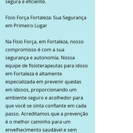
segura e eficiente.
Fisio Força Fortaleza: Sua Segurança 
em Primeiro Lugar
Na Fisio Força, em Fortaleza, nosso 
compromisso é com a sua 
segurança e autonomia. Nossa 
equipe de fisioterapeutas para idoso 
em Fortaleza é altamente 
especializada em prevenir quedas 
em idosos, proporcionando um 
ambiente seguro e acolhedor para 
que você se sinta confiante em cada 
passo. Acreditamos que a prevenção 
é o melhor caminho para um 
envelhecimento saudável e sem 