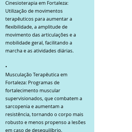
Cinesioterapia em Fortaleza: 
Utilização de movimentos 
terapêuticos para aumentar a 
flexibilidade, a amplitude de 
movimento das articulações e a 
mobilidade geral, facilitando a 
marcha e as atividades diárias.
•
Musculação Terapêutica em 
Fortaleza: Programas de 
fortalecimento muscular 
supervisionados, que combatem a 
sarcopenia e aumentam a 
resistência, tornando o corpo mais 
robusto e menos propenso a lesões 
em caso de desequilíbrio.