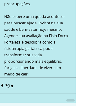
preocupações.
Não espere uma queda acontecer 
para buscar ajuda. Invista na sua 
saúde e bem-estar hoje mesmo. 
Agende sua avaliação na Fisio Força 
Fortaleza e descubra como a 
fisioterapia geriátrica pode 
transformar sua vida, 
proporcionando mais equilíbrio, 
força e a liberdade de viver sem 
medo de cair!