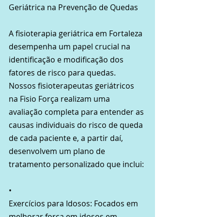
Geriátrica na Prevenção de Quedas
A fisioterapia geriátrica em Fortaleza 
desempenha um papel crucial na 
identificação e modificação dos 
fatores de risco para quedas. 
Nossos fisioterapeutas geriátricos 
na Fisio Força realizam uma 
avaliação completa para entender as 
causas individuais do risco de queda 
de cada paciente e, a partir daí, 
desenvolvem um plano de 
tratamento personalizado que inclui:
•
Exercícios para Idosos: Focados em 
melhorar força em idosos em 