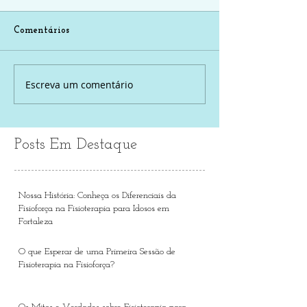
Comentários
Escreva um comentário
Posts Em Destaque
Nossa História: Conheça os Diferenciais da
Fisioforça na Fisioterapia para Idosos em
Fortaleza
O que Esperar de uma Primeira Sessão de
Fisioterapia na Fisioforça?