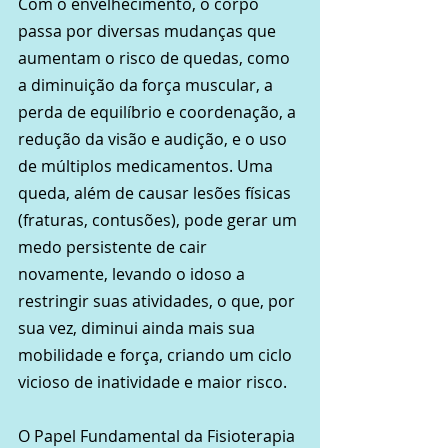
Com o envelhecimento, o corpo 
passa por diversas mudanças que 
aumentam o risco de quedas, como 
a diminuição da força muscular, a 
perda de equilíbrio e coordenação, a 
redução da visão e audição, e o uso 
de múltiplos medicamentos. Uma 
queda, além de causar lesões físicas 
(fraturas, contusões), pode gerar um 
medo persistente de cair 
novamente, levando o idoso a 
restringir suas atividades, o que, por 
sua vez, diminui ainda mais sua 
mobilidade e força, criando um ciclo 
vicioso de inatividade e maior risco.
O Papel Fundamental da Fisioterapia 