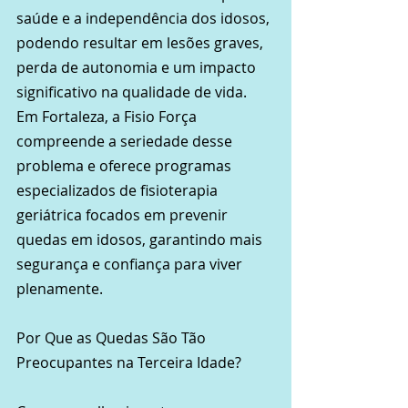
saúde e a independência dos idosos, 
podendo resultar em lesões graves, 
perda de autonomia e um impacto 
significativo na qualidade de vida. 
Em Fortaleza, a Fisio Força 
compreende a seriedade desse 
problema e oferece programas 
especializados de fisioterapia 
geriátrica focados em prevenir 
quedas em idosos, garantindo mais 
segurança e confiança para viver 
plenamente.
Por Que as Quedas São Tão 
Preocupantes na Terceira Idade?