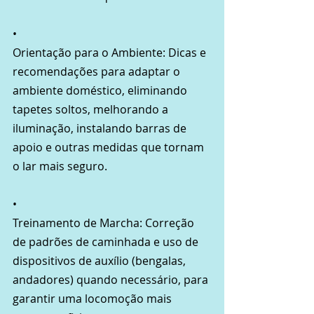
•
Orientação para o Ambiente: Dicas e 
recomendações para adaptar o 
ambiente doméstico, eliminando 
tapetes soltos, melhorando a 
iluminação, instalando barras de 
apoio e outras medidas que tornam 
o lar mais seguro.
•
Treinamento de Marcha: Correção 
de padrões de caminhada e uso de 
dispositivos de auxílio (bengalas, 
andadores) quando necessário, para 
garantir uma locomoção mais 