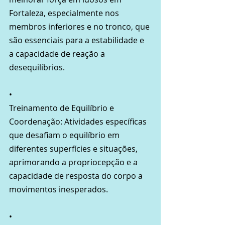
Fortaleza, especialmente nos 
membros inferiores e no tronco, que 
são essenciais para a estabilidade e 
a capacidade de reação a 
desequilíbrios.
•
Treinamento de Equilíbrio e 
Coordenação: Atividades específicas 
que desafiam o equilíbrio em 
diferentes superfícies e situações, 
aprimorando a propriocepção e a 
capacidade de resposta do corpo a 
movimentos inesperados.
•